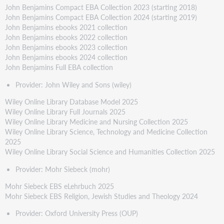
John Benjamins Compact EBA Collection 2023 (starting 2018)
John Benjamins Compact EBA Collection 2024 (starting 2019)
John Benjamins ebooks 2021 collection
John Benjamins ebooks 2022 collection
John Benjamins ebooks 2023 collection
John Benjamins ebooks 2024 collection
John Benjamins Full EBA collection
Provider: John Wiley and Sons (wiley)
Wiley Online Library Database Model 2025
Wiley Online Library Full Journals 2025
Wiley Online Library Medicine and Nursing Collection 2025
Wiley Online Library Science, Technology and Medicine Collection
2025
Wiley Online Library Social Science and Humanities Collection 2025
Provider: Mohr Siebeck (mohr)
Mohr Siebeck EBS eLehrbuch 2025
Mohr Siebeck EBS Religion, Jewish Studies and Theology 2024
Provider: Oxford University Press (OUP)