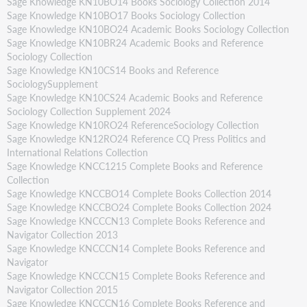
Sage Knowledge KN10BO14 Books Sociology Collection 2014
Sage Knowledge KN10BO17 Books Sociology Collection
Sage Knowledge KN10BO24 Academic Books Sociology Collection
Sage Knowledge KN10BR24 Academic Books and Reference
Sociology Collection
Sage Knowledge KN10CS14 Books and Reference
SociologySupplement
Sage Knowledge KN10CS24 Academic Books and Reference
Sociology Collection Supplement 2024
Sage Knowledge KN10RO24 ReferenceSociology Collection
Sage Knowledge KN12RO24 Reference CQ Press Politics and
International Relations Collection
Sage Knowledge KNCC1215 Complete Books and Reference
Collection
Sage Knowledge KNCCBO14 Complete Books Collection 2014
Sage Knowledge KNCCBO24 Complete Books Collection 2024
Sage Knowledge KNCCCN13 Complete Books Reference and
Navigator Collection 2013
Sage Knowledge KNCCCN14 Complete Books Reference and
Navigator
Sage Knowledge KNCCCN15 Complete Books Reference and
Navigator Collection 2015
Sage Knowledge KNCCCN16 Complete Books Reference and