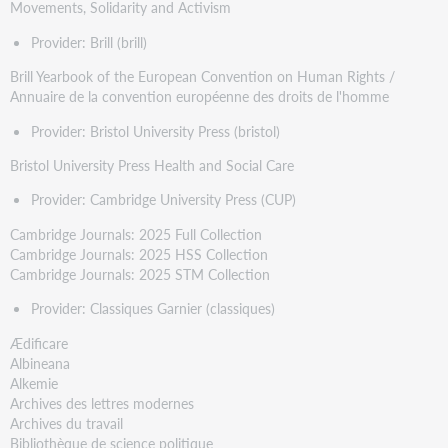
Movements, Solidarity and Activism
Provider: Brill (brill)
Brill Yearbook of the European Convention on Human Rights /
Annuaire de la convention européenne des droits de l'homme
Provider: Bristol University Press (bristol)
Bristol University Press Health and Social Care
Provider: Cambridge University Press (CUP)
Cambridge Journals: 2025 Full Collection
Cambridge Journals: 2025 HSS Collection
Cambridge Journals: 2025 STM Collection
Provider: Classiques Garnier (classiques)
Ædificare
Albineana
Alkemie
Archives des lettres modernes
Archives du travail
Bibliothèque de science politique