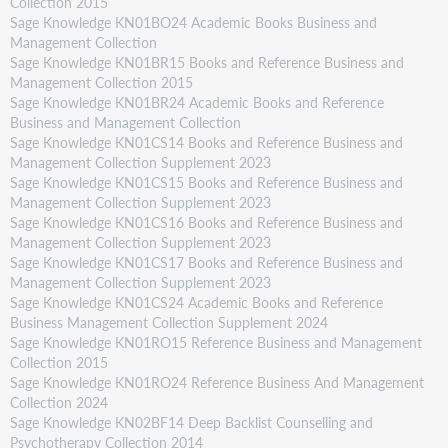
Collection 2015
Sage Knowledge KN01BO24 Academic Books Business and
Management Collection
Sage Knowledge KN01BR15 Books and Reference Business and
Management Collection 2015
Sage Knowledge KN01BR24 Academic Books and Reference
Business and Management Collection
Sage Knowledge KN01CS14 Books and Reference Business and
Management Collection Supplement 2023
Sage Knowledge KN01CS15 Books and Reference Business and
Management Collection Supplement 2023
Sage Knowledge KN01CS16 Books and Reference Business and
Management Collection Supplement 2023
Sage Knowledge KN01CS17 Books and Reference Business and
Management Collection Supplement 2023
Sage Knowledge KN01CS24 Academic Books and Reference
Business Management Collection Supplement 2024
Sage Knowledge KN01RO15 Reference Business and Management
Collection 2015
Sage Knowledge KN01RO24 Reference Business And Management
Collection 2024
Sage Knowledge KN02BF14 Deep Backlist Counselling and
Psychotherapy Collection 2014