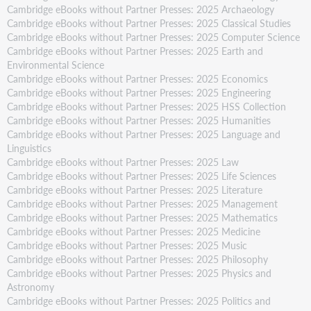
Cambridge eBooks without Partner Presses: 2025 Archaeology
Cambridge eBooks without Partner Presses: 2025 Classical Studies
Cambridge eBooks without Partner Presses: 2025 Computer Science
Cambridge eBooks without Partner Presses: 2025 Earth and
Environmental Science
Cambridge eBooks without Partner Presses: 2025 Economics
Cambridge eBooks without Partner Presses: 2025 Engineering
Cambridge eBooks without Partner Presses: 2025 HSS Collection
Cambridge eBooks without Partner Presses: 2025 Humanities
Cambridge eBooks without Partner Presses: 2025 Language and
Linguistics
Cambridge eBooks without Partner Presses: 2025 Law
Cambridge eBooks without Partner Presses: 2025 Life Sciences
Cambridge eBooks without Partner Presses: 2025 Literature
Cambridge eBooks without Partner Presses: 2025 Management
Cambridge eBooks without Partner Presses: 2025 Mathematics
Cambridge eBooks without Partner Presses: 2025 Medicine
Cambridge eBooks without Partner Presses: 2025 Music
Cambridge eBooks without Partner Presses: 2025 Philosophy
Cambridge eBooks without Partner Presses: 2025 Physics and
Astronomy
Cambridge eBooks without Partner Presses: 2025 Politics and