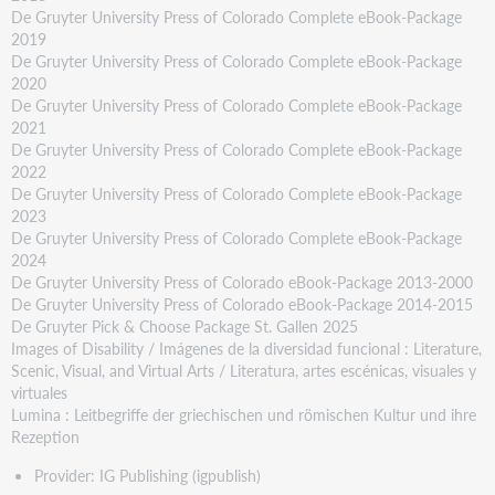
De Gruyter University Press of Colorado Complete eBook-Package
2019
De Gruyter University Press of Colorado Complete eBook-Package
2020
De Gruyter University Press of Colorado Complete eBook-Package
2021
De Gruyter University Press of Colorado Complete eBook-Package
2022
De Gruyter University Press of Colorado Complete eBook-Package
2023
De Gruyter University Press of Colorado Complete eBook-Package
2024
De Gruyter University Press of Colorado eBook-Package 2013-2000
De Gruyter University Press of Colorado eBook-Package 2014-2015
De Gruyter Pick & Choose Package St. Gallen 2025
Images of Disability / Imágenes de la diversidad funcional : Literature,
Scenic, Visual, and Virtual Arts / Literatura, artes escénicas, visuales y
virtuales
Lumina : Leitbegriffe der griechischen und römischen Kultur und ihre
Rezeption
Provider: IG Publishing (igpublish)