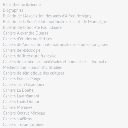
Bibliothèque italienne
Biographies
Bulletin de l'Association des amis d'Alfred de Vigny
Bulletin de la Société internationale des amis de Montaigne
Bulletin de la Société Paul Claudel
Cahiers Alexandre Dumas
Cahiers d'études nodiéristes
Cahiers de l'association internationale des études françaises
Cahiers de lexicologie
Cahiers de littérature française
Cahiers de recherches médiévales et humanistes - Journal of
Medieval and Humanistic Studies
Cahiers de sémiotique des cultures
Cahiers Francis Ponge
Cahiers Jean Giraudoux
Cahiers La Boétie
Cahiers Lautréamont
Cahiers Louis Dumur
Cahiers Mérimée
Cahiers Octave Mirbeau
Cahiers staëliens
Cahiers Tristan Corbière