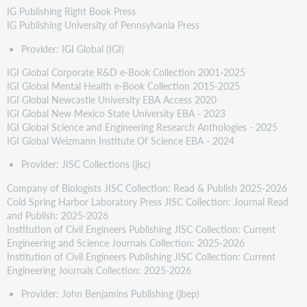
IG Publishing Right Book Press
IG Publishing University of Pennsylvania Press
Provider: IGI Global (IGI)
IGI Global Corporate R&D e-Book Collection 2001-2025
IGI Global Mental Health e-Book Collection 2015-2025
IGI Global Newcastle University EBA Access 2020
IGI Global New Mexico State University EBA - 2023
IGI Global Science and Engineering Research Anthologies - 2025
IGI Global Weizmann Institute Of Science EBA - 2024
Provider: JISC Collections (jisc)
Company of Biologists JISC Collection: Read & Publish 2025-2026
Cold Spring Harbor Laboratory Press JISC Collection: Journal Read
and Publish: 2025-2026
Institution of Civil Engineers Publishing JISC Collection: Current
Engineering and Science Journals Collection: 2025-2026
Institution of Civil Engineers Publishing JISC Collection: Current
Engineering Journals Collection: 2025-2026
Provider: John Benjamins Publishing (jbep)