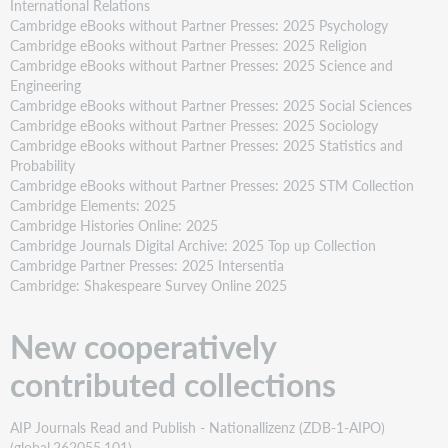
International Relations
Cambridge eBooks without Partner Presses: 2025 Psychology
Cambridge eBooks without Partner Presses: 2025 Religion
Cambridge eBooks without Partner Presses: 2025 Science and
Engineering
Cambridge eBooks without Partner Presses: 2025 Social Sciences
Cambridge eBooks without Partner Presses: 2025 Sociology
Cambridge eBooks without Partner Presses: 2025 Statistics and
Probability
Cambridge eBooks without Partner Presses: 2025 STM Collection
Cambridge Elements: 2025
Cambridge Histories Online: 2025
Cambridge Journals Digital Archive: 2025 Top up Collection
Cambridge Partner Presses: 2025 Intersentia
Cambridge: Shakespeare Survey Online 2025
New cooperatively
contributed collections
AIP Journals Read and Publish - Nationallizenz (ZDB-1-AIPO)
(global.262055.101)