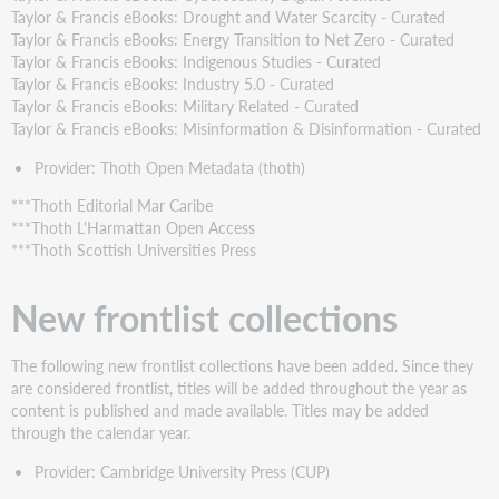
Taylor & Francis eBooks: Drought and Water Scarcity - Curated
Taylor & Francis eBooks: Energy Transition to Net Zero - Curated
Taylor & Francis eBooks: Indigenous Studies - Curated
Taylor & Francis eBooks: Industry 5.0 - Curated
Taylor & Francis eBooks: Military Related - Curated
Taylor & Francis eBooks: Misinformation & Disinformation - Curated
Provider: Thoth Open Metadata (thoth)
***Thoth Editorial Mar Caribe
***Thoth L'Harmattan Open Access
***Thoth Scottish Universities Press
New frontlist collections
The following new frontlist collections have been added. Since they
are considered frontlist, titles will be added throughout the year as
content is published and made available. Titles may be added
through the calendar year.
Provider: Cambridge University Press (CUP)