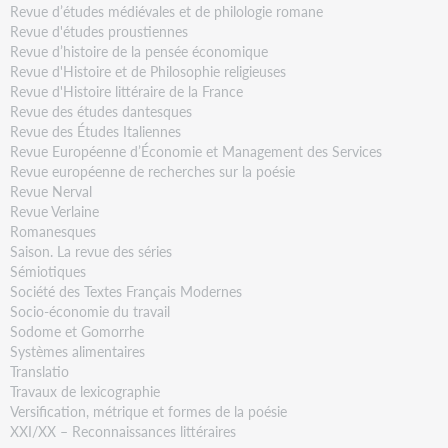
Revue d’études médiévales et de philologie romane
Revue d'études proustiennes
Revue d’histoire de la pensée économique
Revue d'Histoire et de Philosophie religieuses
Revue d'Histoire littéraire de la France
Revue des études dantesques
Revue des Études Italiennes
Revue Européenne d’Économie et Management des Services
Revue européenne de recherches sur la poésie
Revue Nerval
Revue Verlaine
Romanesques
Saison. La revue des séries
Sémiotiques
Société des Textes Français Modernes
Socio-économie du travail
Sodome et Gomorrhe
Systèmes alimentaires
Translatio
Travaux de lexicographie
Versification, métrique et formes de la poésie
XXI/XX – Reconnaissances littéraires