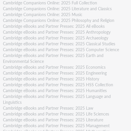
Cambridge Companions Online: 2025 Full Collection
Cambridge Companions Online: 2025 Literature and Classics
Cambridge Companions Online: 2025 Music
Cambridge Companions Online: 2025 Philosophy and Religion
Cambridge eBooks and Partner Presses: 2025 All eBooks
Cambridge eBooks and Partner Presses: 2025 Anthropology
Cambridge eBooks and Partner Presses: 2025 Archaeology
Cambridge eBooks and Partner Presses: 2025 Classical Studies
Cambridge eBooks and Partner Presses: 2025 Computer Science
Cambridge eBooks and Partner Presses: 2025 Earth and
Environmental Science
Cambridge eBooks and Partner Presses: 2025 Economics
Cambridge eBooks and Partner Presses: 2025 Engineering
Cambridge eBooks and Partner Presses: 2025 History
Cambridge eBooks and Partner Presses: 2025 HSS Collection
Cambridge eBooks and Partner Presses: 2025 Humanities
Cambridge eBooks and Partner Presses: 2025 Language and
Linguistics
Cambridge eBooks and Partner Presses: 2025 Law
Cambridge eBooks and Partner Presses: 2025 Life Sciences
Cambridge eBooks and Partner Presses: 2025 Literature
Cambridge eBooks and Partner Presses: 2025 Management