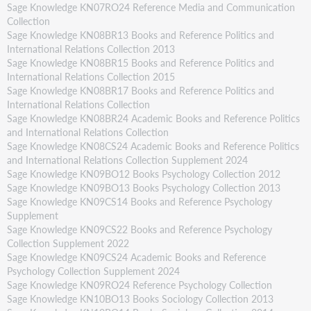
Sage Knowledge KN07RO24 Reference Media and Communication
Collection
Sage Knowledge KN08BR13 Books and Reference Politics and
International Relations Collection 2013
Sage Knowledge KN08BR15 Books and Reference Politics and
International Relations Collection 2015
Sage Knowledge KN08BR17 Books and Reference Politics and
International Relations Collection
Sage Knowledge KN08BR24 Academic Books and Reference Politics
and International Relations Collection
Sage Knowledge KN08CS24 Academic Books and Reference Politics
and International Relations Collection Supplement 2024
Sage Knowledge KN09BO12 Books Psychology Collection 2012
Sage Knowledge KN09BO13 Books Psychology Collection 2013
Sage Knowledge KN09CS14 Books and Reference Psychology
Supplement
Sage Knowledge KN09CS22 Books and Reference Psychology
Collection Supplement 2022
Sage Knowledge KN09CS24 Academic Books and Reference
Psychology Collection Supplement 2024
Sage Knowledge KN09RO24 Reference Psychology Collection
Sage Knowledge KN10BO13 Books Sociology Collection 2013