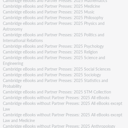
Cambridge eBooks and Partner Presses: 2025 Mathematics
Cambridge eBooks and Partner Presses: 2025 Medicine
Cambridge eBooks and Partner Presses: 2025 Music
Cambridge eBooks and Partner Presses: 2025 Philosophy
Cambridge eBooks and Partner Presses: 2025 Physics and
Astronomy
Cambridge eBooks and Partner Presses: 2025 Politics and
International Relations
Cambridge eBooks and Partner Presses: 2025 Psychology
Cambridge eBooks and Partner Presses: 2025 Religion
Cambridge eBooks and Partner Presses: 2025 Science and
Engineering
Cambridge eBooks and Partner Presses: 2025 Social Sciences
Cambridge eBooks and Partner Presses: 2025 Sociology
Cambridge eBooks and Partner Presses: 2025 Statistics and
Probability
Cambridge eBooks and Partner Presses: 2025 STM Collection
Cambridge eBooks without Partner Presses: 2025 All eBooks
Cambridge eBooks without Partner Presses: 2025 All eBooks except
Law
Cambridge eBooks without Partner Presses: 2025 All eBooks except
Law and Medicine
Cambridge eBooks without Partner Presses: 2025 Anthropology