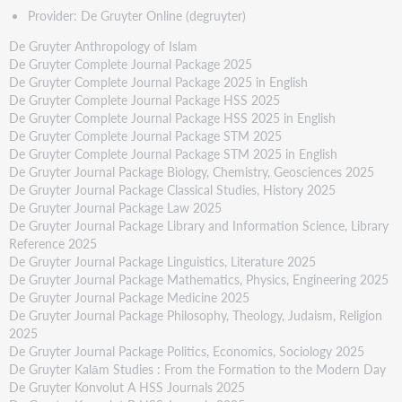
Provider: De Gruyter Online (degruyter)
De Gruyter Anthropology of Islam
De Gruyter Complete Journal Package 2025
De Gruyter Complete Journal Package 2025 in English
De Gruyter Complete Journal Package HSS 2025
De Gruyter Complete Journal Package HSS 2025 in English
De Gruyter Complete Journal Package STM 2025
De Gruyter Complete Journal Package STM 2025 in English
De Gruyter Journal Package Biology, Chemistry, Geosciences 2025
De Gruyter Journal Package Classical Studies, History 2025
De Gruyter Journal Package Law 2025
De Gruyter Journal Package Library and Information Science, Library
Reference 2025
De Gruyter Journal Package Linguistics, Literature 2025
De Gruyter Journal Package Mathematics, Physics, Engineering 2025
De Gruyter Journal Package Medicine 2025
De Gruyter Journal Package Philosophy, Theology, Judaism, Religion
2025
De Gruyter Journal Package Politics, Economics, Sociology 2025
De Gruyter Kalām Studies : From the Formation to the Modern Day
De Gruyter Konvolut A HSS Journals 2025