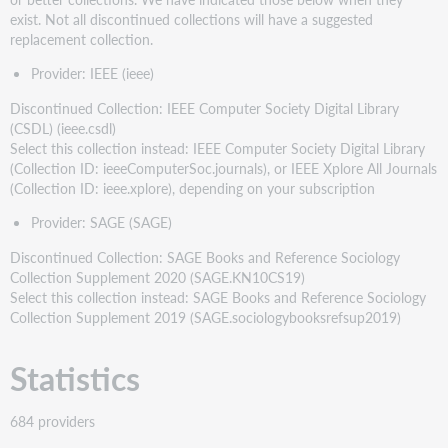
exist. Not all discontinued collections will have a suggested
replacement collection.
Provider: IEEE (ieee)
Discontinued Collection: IEEE Computer Society Digital Library
(CSDL) (ieee.csdl)
Select this collection instead: IEEE Computer Society Digital Library
(Collection ID: ieeeComputerSoc.journals), or IEEE Xplore All Journals
(Collection ID: ieee.xplore), depending on your subscription
Provider: SAGE (SAGE)
Discontinued Collection: SAGE Books and Reference Sociology
Collection Supplement 2020 (SAGE.KN10CS19)
Select this collection instead: SAGE Books and Reference Sociology
Collection Supplement 2019 (SAGE.sociologybooksrefsup2019)
Statistics
684 providers