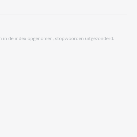
den in de index opgenomen, stopwoorden uitgezonderd.