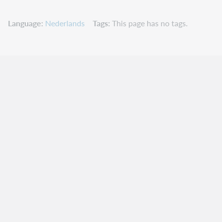
Language
Nederlands
Tags
This page has no tags.