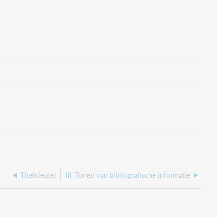
Titelsleutel
III. Tonen van bibliografische informatie