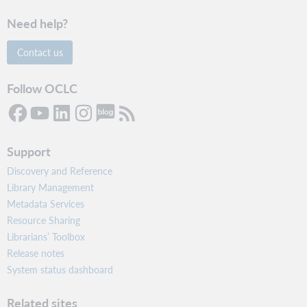
Need help?
Contact us
Follow OCLC
Support
Discovery and Reference
Library Management
Metadata Services
Resource Sharing
Librarians’ Toolbox
Release notes
System status dashboard
Related sites