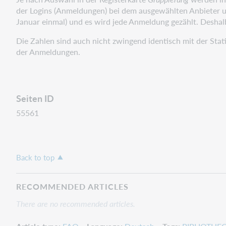
der Logins (Anmeldungen) bei dem ausgewählten Anbieter un
Januar einmal) und es wird jede Anmeldung gezählt. Deshalb 
Die Zahlen sind auch nicht zwingend identisch mit der Statis
der Anmeldungen.
Seiten ID
55561
Back to top
RECOMMENDED ARTICLES
There are no recommended articles.