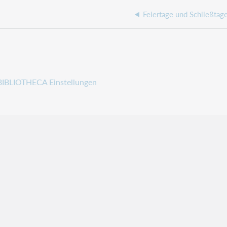
BIBLIOTHECA Einstellungen