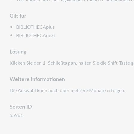
Gilt für
BIBLIOTHECAplus
BIBLIOTHECAnext
Lösung
Klicken Sie den 1. Schließtag an, halten Sie die Shift-Taste
Weitere Informationen
Die Auswahl kann auch über mehrere Monate erfolgen.
Seiten ID
55961