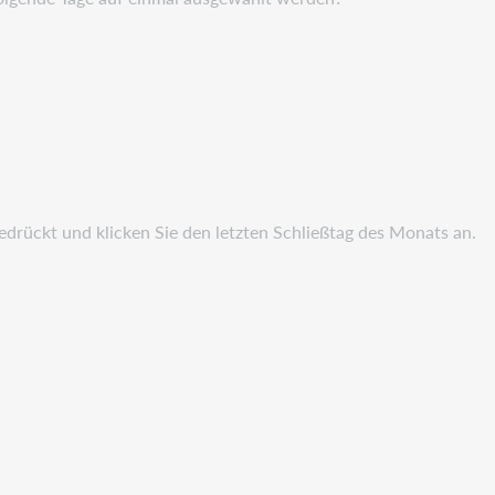
 gedrückt und klicken Sie den letzten Schließtag des Monats an.