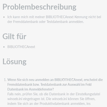
Problembeschreibung
Ich kann mich mit meiner BIBLIOTHECAnext Kennung nicht bei
der Fremddatenbank oder Testdatenbank anmelden.
Gilt für
BIBLIOTHECAnext
Lösung
Wenn Sie sich neu anmelden an BIBLIOTHECAnext, erscheint die
Fremddatenbank bzw. Testdatenbank zur Auswahl im Feld
Datenbank im Anmeldefenster?
Falls nein, prüfen Sie, ob die Datenbank in der Einstellungsdatei
winoeb.ini eingetragen ist. Die winoeb.ini können Sie öffnen,
indem Sie sich an der Produktivdatenbank anmelden, ins