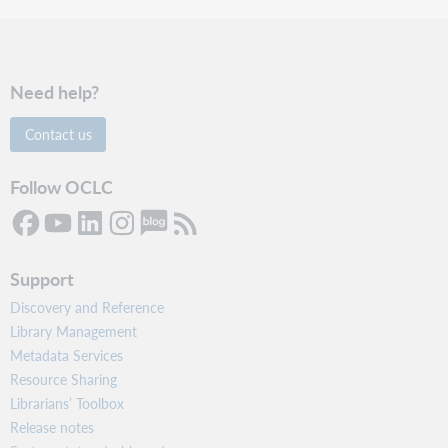
Need help?
Contact us
Follow OCLC
Support
Discovery and Reference
Library Management
Metadata Services
Resource Sharing
Librarians’ Toolbox
Release notes