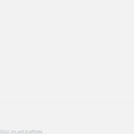
CLC, Inc. and its affiliates