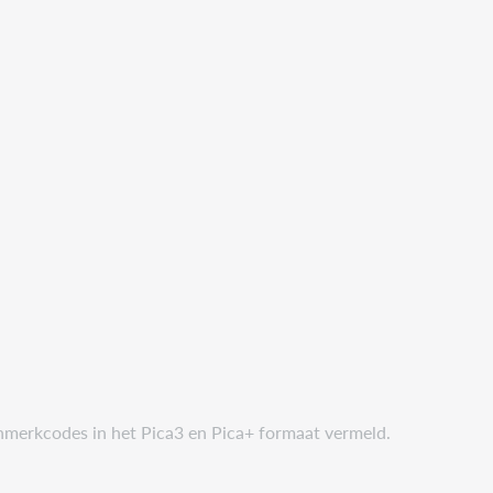
nmerkcodes in het Pica3 en Pica+ formaat vermeld.