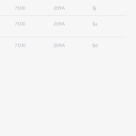
7100
209A
$j
7100
209A
$a
7100
209A
$d