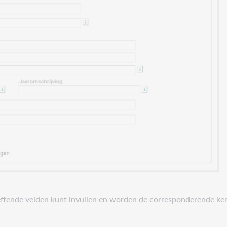
effende velden kunt invullen en worden de corresponderende ke