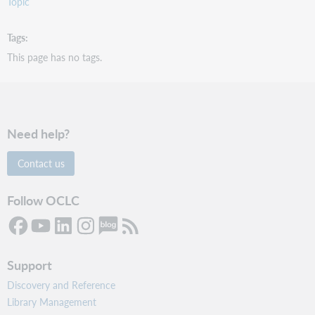
Topic
Tags
This page has no tags.
Need help?
Contact us
Follow OCLC
Support
Discovery and Reference
Library Management