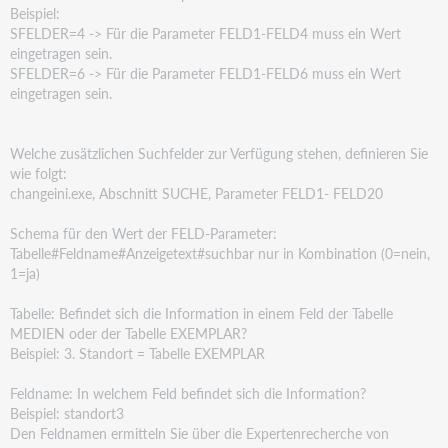
Beispiel:
SFELDER=4 -> Für die Parameter FELD1-FELD4 muss ein Wert
eingetragen sein.
SFELDER=6 -> Für die Parameter FELD1-FELD6 muss ein Wert
eingetragen sein.
Welche zusätzlichen Suchfelder zur Verfügung stehen, definieren Sie
wie folgt:
changeini.exe, Abschnitt SUCHE, Parameter FELD1- FELD20
Schema für den Wert der FELD-Parameter:
Tabelle#Feldname#Anzeigetext#suchbar nur in Kombination (0=nein,
1=ja)
Tabelle: Befindet sich die Information in einem Feld der Tabelle
MEDIEN oder der Tabelle EXEMPLAR?
Beispiel: 3. Standort = Tabelle EXEMPLAR
Feldname: In welchem Feld befindet sich die Information?
Beispiel: standort3
Den Feldnamen ermitteln Sie über die Expertenrecherche von