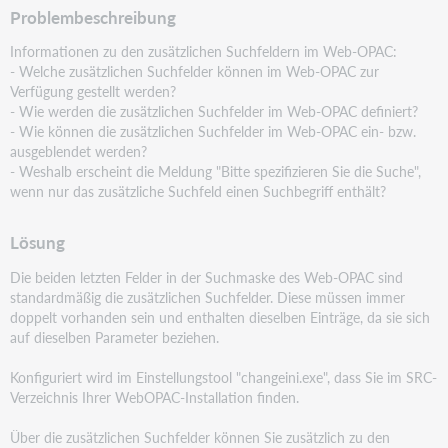
Problembeschreibung
Informationen zu den zusätzlichen Suchfeldern im Web-OPAC:
- Welche zusätzlichen Suchfelder können im Web-OPAC zur
Verfügung gestellt werden?
- Wie werden die zusätzlichen Suchfelder im Web-OPAC definiert?
- Wie können die zusätzlichen Suchfelder im Web-OPAC ein- bzw.
ausgeblendet werden?
- Weshalb erscheint die Meldung "Bitte spezifizieren Sie die Suche",
wenn nur das zusätzliche Suchfeld
einen Suchbegriff enthält?
Lösung
Die beiden letzten Felder in der Suchmaske des Web-OPAC sind
standardmäßig die zusätzlichen
Suchfelder. Diese müssen immer
doppelt vorhanden sein und enthalten dieselben Einträge, da sie sich
auf
dieselben Parameter beziehen.
Konfiguriert wird im Einstellungstool "changeini.exe", dass Sie im SRC-
Verzeichnis Ihrer WebOPAC-
Installation finden.
Über die zusätzlichen Suchfelder können Sie zusätzlich zu den