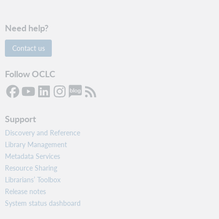
Need help?
Contact us
Follow OCLC
Support
Discovery and Reference
Library Management
Metadata Services
Resource Sharing
Librarians’ Toolbox
Release notes
System status dashboard