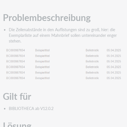
PDF
Problembeschreibung
Die Zeilenabstände in den Auflistungen sind zu groß, hier: die
Exemplarliste auf einem Mahnbrief sollen untereinander enger
stehen.
Gilt für
BIBLIOTHECA ab V12.0.2
Lösung