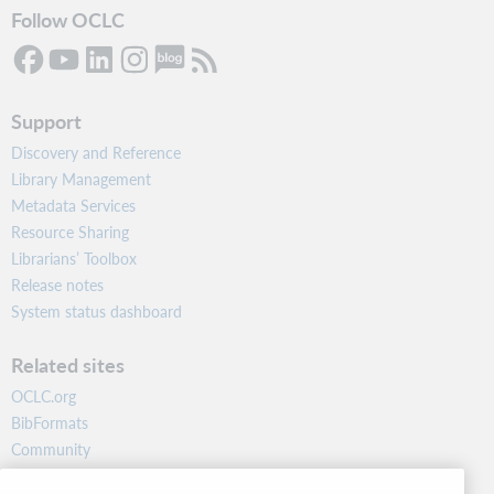
Follow OCLC
Support
Discovery and Reference
Library Management
Metadata Services
Resource Sharing
Librarians’ Toolbox
Release notes
System status dashboard
Related sites
OCLC.org
BibFormats
Community
Research