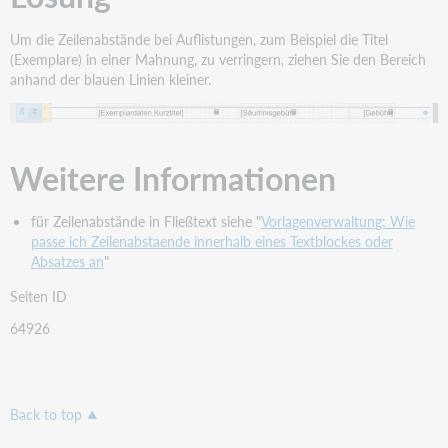
Um die Zeilenabstände bei Auflistungen, zum Beispiel die Titel
(Exemplare) in einer Mahnung, zu verringern, ziehen Sie den Bereich
anhand der blauen Linien kleiner.
Weitere Informationen
für Zeilenabstände in Fließtext siehe "
Vorlagenverwaltung: Wie
passe ich Zeilenabstaende innerhalb eines Textblockes oder
Absatzes an
"
Seiten ID
64926
Back to top