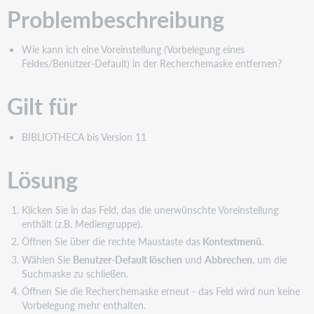
Problembeschreibung
Wie kann ich eine Voreinstellung (Vorbelegung eines
Feldes/Benutzer-Default) in der Recherchemaske entfernen?
Gilt für
BIBLIOTHECA bis Version 11
Lösung
Klicken Sie in das Feld, das die unerwünschte Voreinstellung
enthält (z.B. Mediengruppe).
Öffnen Sie über die rechte Maustaste das
Kontextmenü
.
Wählen Sie
Benutzer-Default löschen
und
Abbrechen
, um die
Suchmaske zu schließen.
Öffnen Sie die Recherchemaske erneut - das Feld wird nun keine
Vorbelegung mehr enthalten.