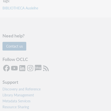
Tags
BIBLIOTHECA Ausleihe
Need help?
Contact us
Follow OCLC
Support
Discovery and Reference
Library Management
Metadata Services
Resource Sharing