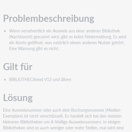
PDF
Problembeschreibung
Wenn versehentlich ein Ausweis aus einer anderen Bibliothek
(Nachbarort) gescannt wird, gibt es keine Fehlermeldung. Es wird
ein Konto geöffnet, was natürlich einem anderen Nutzer gehört.
Eine Warnung gibt es nicht.
Gilt für
BIBLIOTHECAnext V12 und ältere
Lösung
Eine Ausweisnummer oder auch eine Buchungsnummer (Medien-
Exemplare) ist nicht verschlüsselt. Es handelt sich bei den meisten
kleineren Bibliotheken um 8-Stellige Ausweisnummern. In einigen
Bibliotheken sind es auch weniger oder mehr Stellen, mal wird eine