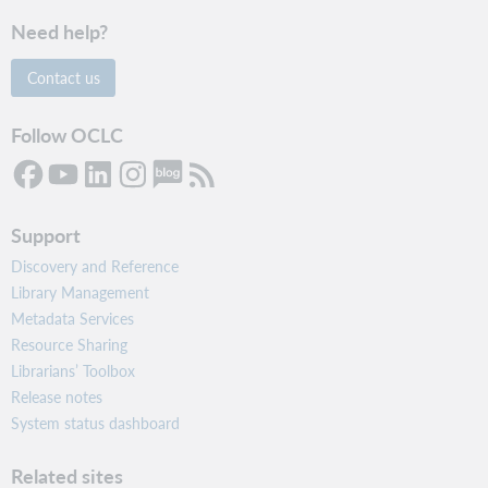
Need help?
Contact us
Follow OCLC
Support
Discovery and Reference
Library Management
Metadata Services
Resource Sharing
Librarians’ Toolbox
Release notes
System status dashboard
Related sites