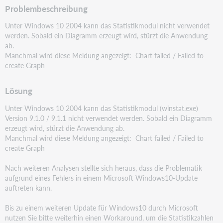
Problembeschreibung
Unter Windows 10 2004 kann das Statistikmodul nicht verwendet
werden. Sobald ein Diagramm erzeugt
wird, stürzt die Anwendung
ab.
Manchmal wird diese Meldung angezeigt: Chart failed / Failed to
create Graph
Lösung
Unter Windows 10 2004 kann das Statistikmodul (winstat.exe)
Version 9.1.0 / 9.1.1 nicht verwendet
werden. Sobald ein Diagramm
erzeugt wird, stürzt die Anwendung ab.
Manchmal wird diese Meldung angezeigt: Chart failed / Failed to
create Graph
Nach weiteren Analysen stellte sich heraus, dass die Problematik
aufgrund eines Fehlers in einem
Microsoft Windows10-Update
auftreten kann.
Bis zu einem weiteren Update für Windows10 durch Microsoft
nutzen Sie bitte weiterhin einen
Workaround, um die Statistikzahlen