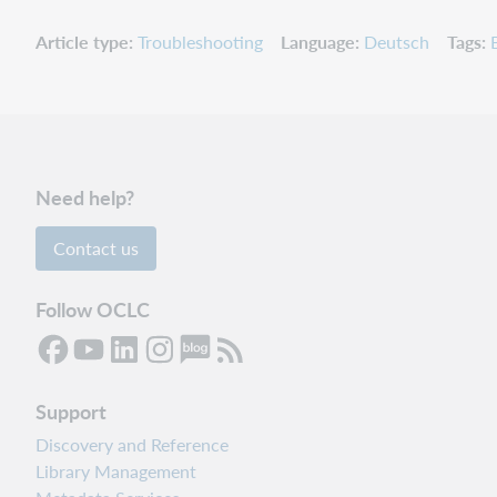
Article type
Troubleshooting
Language
Deutsch
Tags
Need help?
Contact us
Follow OCLC
Support
Discovery and Reference
Library Management