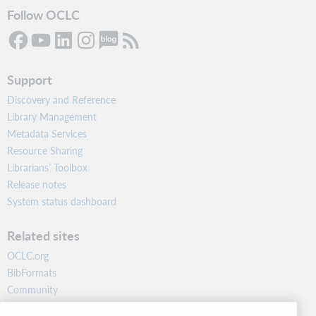
Follow OCLC
Support
Discovery and Reference
Library Management
Metadata Services
Resource Sharing
Librarians’ Toolbox
Release notes
System status dashboard
Related sites
OCLC.org
BibFormats
Community
Research