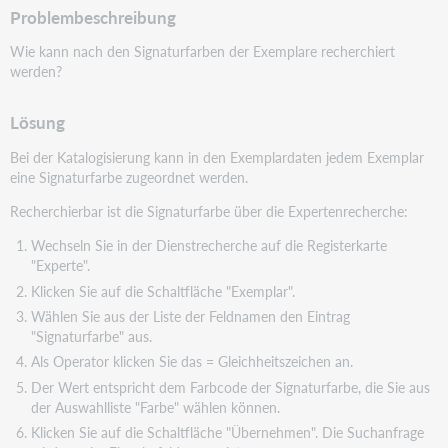
Problembeschreibung
Wie kann nach den Signaturfarben der Exemplare recherchiert
werden?
Lösung
Bei der Katalogisierung kann in den Exemplardaten jedem Exemplar
eine Signaturfarbe zugeordnet werden.
Recherchierbar ist die Signaturfarbe über die Expertenrecherche:
Wechseln Sie in der Dienstrecherche auf die Registerkarte
"Experte".
Klicken Sie auf die Schaltfläche "Exemplar".
Wählen Sie aus der Liste der Feldnamen den Eintrag
"Signaturfarbe" aus.
Als Operator klicken Sie das = Gleichheitszeichen an.
Der Wert entspricht dem Farbcode der Signaturfarbe, die Sie aus
der Auswahlliste "Farbe" wählen können.
Klicken Sie auf die Schaltfläche "Übernehmen". Die Suchanfrage