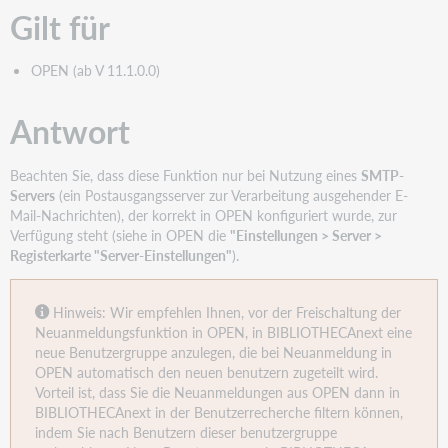
Gilt für
OPEN (ab V 11.1.0.0)
Antwort
Beachten Sie, dass diese Funktion nur bei Nutzung eines
SMTP-
Servers
(ein Postausgangsserver zur Verarbeitung ausgehender E-
Mail-Nachrichten), der korrekt in OPEN konfiguriert wurde, zur
Verfügung steht (siehe in OPEN die
"
Einstellungen > Server >
Registerkarte "Server-Einstellungen
"
).
Hinweis: Wir empfehlen Ihnen, vor der Freischaltung der
Neuanmeldungsfunktion in OPEN, in BIBLIOTHECAnext eine
neue Benutzergruppe anzulegen, die bei Neuanmeldung in
OPEN automatisch den neuen benutzern zugeteilt wird.
Vorteil ist, dass Sie die Neuanmeldungen aus OPEN dann in
BIBLIOTHECAnext in der Benutzerrecherche filtern können,
indem Sie nach Benutzern dieser benutzergruppe