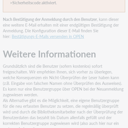
>Sicherheitscode aktiviert
.
Nach Bestätigung der Anmeldung durch den Benutzer
, kann dieser
eine weitere E-Mail erhalten mit einer endgültigen Bestätigung der
Anmeldung. Die Konfiguration dieser E-Mail finden Sie
hier:
Bestätigungs-E-Mails versenden in OPEN
Weitere Informationen
Grundsätzlich sind die Benutzer (sofern kostenlos) sofort
freigeschalten. Wir empfehlen Ihnen, sich vorher zu überlegen,
welche Konsequenzen ein Nicht-Überprüfen der Leser haben kann
(z.B. Eingabe von falschen Namen ohne Überprüfen des Ausweises).
Es kann nur eine Benutzergruppe über OPEN bei der Neuanmeldung
zugewiesen werden.
Als Alternative gibt es die Möglichkeit, eine eigene Benutzergruppe
für die neu erfassten Benutzer zu setzen, die regelmäßig überprüft
wird und durch die Bibliotheksmitarbeiter nach der Überprüfung der
Benutzerdaten das bezahlt bis Datum allenfalls gefüllt und der
korrekten Benutzergruppe zugewiesen wird (also auch hier nur ein