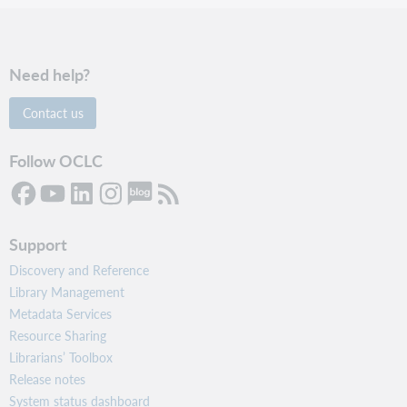
Need help?
Contact us
Follow OCLC
Support
Discovery and Reference
Library Management
Metadata Services
Resource Sharing
Librarians’ Toolbox
Release notes
System status dashboard