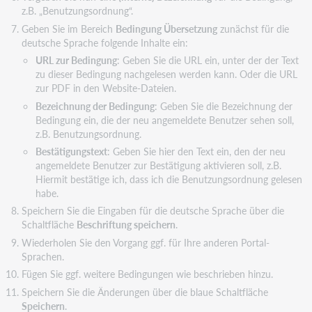
z.B. „Benutzungsordnung“.
Geben Sie im Bereich
Bedingung Übersetzung
zunächst für die
deutsche Sprache folgende Inhalte ein:
URL zur Bedingung
: Geben Sie die URL ein, unter der der Text
zu dieser Bedingung nachgelesen werden kann. Oder die URL
zur PDF in den Website-Dateien.
Bezeichnung der Bedingung
: Geben Sie die Bezeichnung der
Bedingung ein, die der neu angemeldete Benutzer sehen soll,
z.B. Benutzungsordnung.
Bestätigungstext
: Geben Sie hier den Text ein, den der neu
angemeldete Benutzer zur Bestätigung aktivieren soll, z.B.
Hiermit bestätige ich, dass ich die Benutzungsordnung gelesen
habe.
Speichern Sie die Eingaben für die deutsche Sprache über die
Schaltfläche
Beschriftung speichern
.
Wiederholen Sie den Vorgang ggf. für Ihre anderen Portal-
Sprachen.
Fügen Sie ggf. weitere Bedingungen wie beschrieben hinzu.
Speichern Sie die Änderungen über die blaue Schaltfläche
Speichern
.