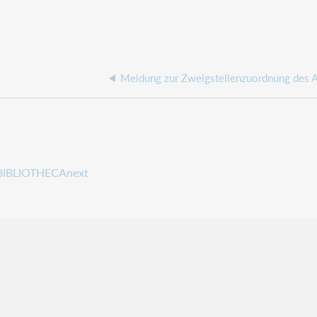
Meldung zur Zweigstellenzuordnung des A
BIBLIOTHECAnext