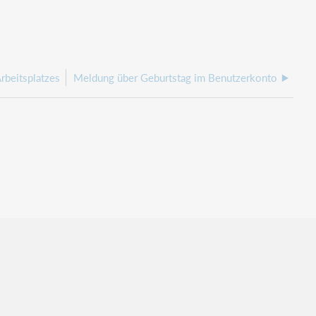
rbeitsplatzes
Meldung über Geburtstag im Benutzerkonto