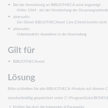
Bei der Anmeldung an BIBLIOTHECA wird angezeigt:
Fehler 1064 - bei der Verarbeitung der Steuerungsanford
alternativ:
Der Dienst BIBLIOTHECAnext Core (Client) konnte nicht
alternativ:
Unbehandelte Ausnahme in der Anwendung
Gilt für
BIBLIOTHECAnext
Lösung
Bitte schließen Sie alle BIBLIOTHECA-Module auf diesem Cli
standardmäßig gespeichert unter C:\ProgramData\BON
Prüfen Sie dort die folgenden 4 Parameter.