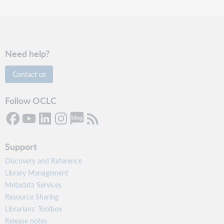
Need help?
Contact us
Follow OCLC
Support
Discovery and Reference
Library Management
Metadata Services
Resource Sharing
Librarians’ Toolbox
Release notes