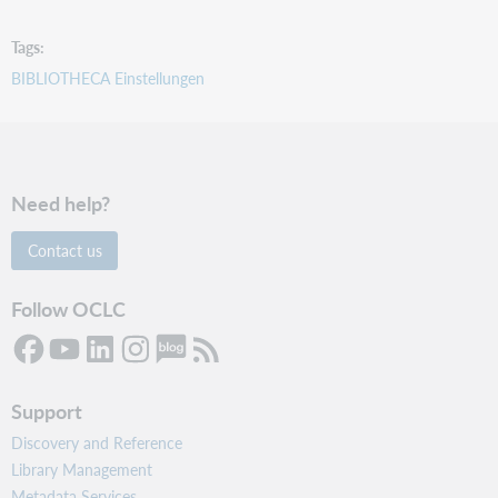
Tags
BIBLIOTHECA Einstellungen
Need help?
Contact us
Follow OCLC
Support
Discovery and Reference
Library Management
Metadata Services