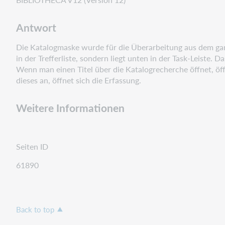
Antwort
Die Katalogmaske wurde für die Überarbeitung aus dem gan
in der Trefferliste, sondern liegt unten in der Task-Leiste. 
Wenn man einen Titel über die Katalogrecherche öffnet, öff
dieses an, öffnet sich die Erfassung.
Weitere Informationen
Seiten ID
61890
Back to top