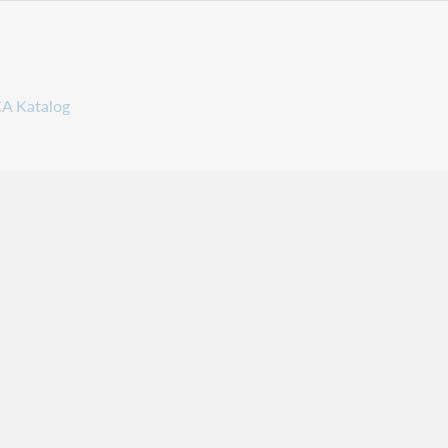
A Katalog