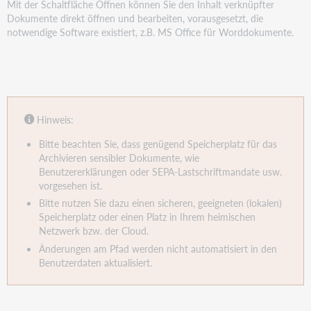
Mit der Schaltfläche Öffnen können Sie den Inhalt verknüpfter
Dokumente direkt öffnen und bearbeiten, vorausgesetzt, die
notwendige Software existiert, z.B. MS Office für Worddokumente.
Hinweis:
Bitte beachten Sie, dass genügend Speicherplatz für das
Archivieren sensibler Dokumente, wie
Benutzererklärungen oder SEPA-Lastschriftmandate usw.
vorgesehen ist.
Bitte nutzen Sie dazu einen sicheren, geeigneten (lokalen)
Speicherplatz oder einen Platz in Ihrem heimischen
Netzwerk bzw. der Cloud.
Änderungen am Pfad werden nicht automatisiert in den
Benutzerdaten aktualisiert.