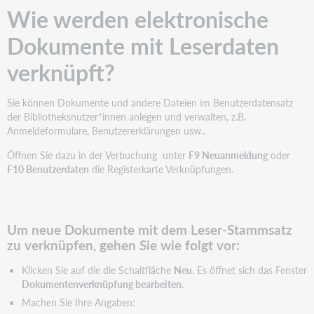
Wie werden elektronische
Dokumente mit Leserdaten
verknüpft?
Sie können Dokumente und andere Dateien im Benutzerdatensatz
der Bibliotheksnutzer*innen anlegen und verwalten, z.B.
Anmeldeformulare, Benutzererklärungen usw..
Öffnen Sie dazu in der Verbuchung unter
F9 Neuanmeldung
oder
F10 Benutzerdaten
die Registerkarte Verknüpfungen.
Um neue Dokumente mit dem Leser-Stammsatz
zu verknüpfen, gehen Sie wie folgt vor:
Klicken Sie auf die die Schaltfläche
Neu
. Es öffnet sich das Fenster
Dokumentenverknüpfung bearbeiten
.
Machen Sie Ihre Angaben: