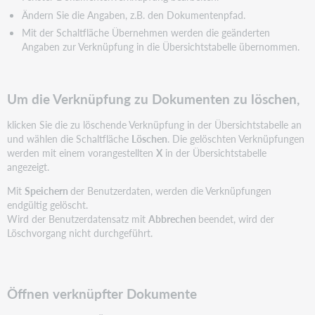
Ändern Sie die Angaben, z.B. den Dokumentenpfad.
Mit der Schaltfläche Übernehmen werden die geänderten
Angaben zur Verknüpfung in die Übersichtstabelle übernommen.
Um die Verknüpfung zu Dokumenten zu löschen,
klicken Sie die zu löschende Verknüpfung in der Übersichtstabelle an
und wählen die Schaltfläche
Löschen
. Die gelöschten Verknüpfungen
werden mit einem vorangestellten
X
in der Übersichtstabelle
angezeigt.
Mit
Speichern
der Benutzerdaten, werden die Verknüpfungen
endgültig gelöscht.
Wird der Benutzerdatensatz mit
Abbrechen
beendet, wird der
Löschvorgang nicht durchgeführt.
Öffnen verknüpfter Dokumente