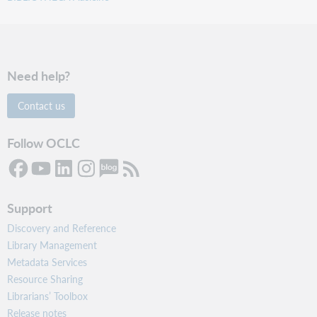
Need help?
Contact us
Follow OCLC
Support
Discovery and Reference
Library Management
Metadata Services
Resource Sharing
Librarians’ Toolbox
Release notes