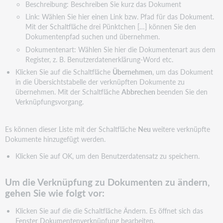
Beschreibung: Beschreiben Sie kurz das Dokument
Link: Wählen Sie hier einen Link bzw. Pfad für das Dokument.
Mit der Schaltfläche drei Pünktchen […] können Sie den
Dokumentenpfad suchen und übernehmen.
Dokumentenart: Wählen Sie hier die Dokumentenart aus dem
Register, z. B. Benutzerdatenerklärung-Word etc.
Klicken Sie auf die Schaltfläche
Übernehmen
, um das Dokument
in die Übersichtstabelle der verknüpften Dokumente zu
übernehmen. Mit der Schaltfläche
Abbrechen
beenden Sie den
Verknüpfungsvorgang.
Es können dieser Liste mit der Schaltfläche
Neu
weitere verknüpfte
Dokumente hinzugefügt werden.
Klicken Sie auf OK, um den Benutzerdatensatz zu speichern.
Um die Verknüpfung zu Dokumenten zu ändern,
gehen Sie wie folgt vor:
Klicken Sie auf die die Schaltfläche Ändern. Es öffnet sich das
Fenster Dokumentenverknüpfung bearbeiten.