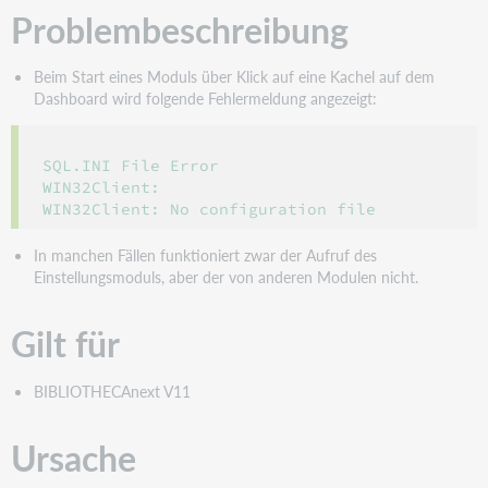
Problembeschreibung
Beim Start eines Moduls über Klick auf eine Kachel auf dem
Dashboard wird folgende Fehlermeldung angezeigt:
SQL.INI File Error 

WIN32Client:

WIN32Client: No configuration file
In manchen Fällen funktioniert zwar der Aufruf des
Einstellungsmoduls, aber der von anderen Modulen nicht.
Gilt für
BIBLIOTHECAnext V11
Ursache