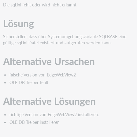
Die sql.ini fehlt oder wird nicht erkannt.
Lösung
Sicherstellen, dass über Systemumgebungsvariable SQLBASE eine
gültige sql.ini Datei existiert und aufgerufen werden kann.
Alternative Ursachen
falsche Version von EdgeWebView2
OLE DB Treiber fehlt
Alternative Lösungen
richtige Version von EdgeWebView2 installieren.
OLE DB Treiber installieren