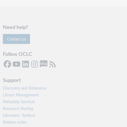
Need help?
Contact us
Follow OCLC
Support
Discovery and Reference
Library Management
Metadata Services
Resource Sharing
Librarians’ Toolbox
Release notes