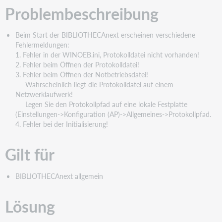
Problembeschreibung
Beim Start der BIBLIOTHECAnext erscheinen verschiedene
Fehlermeldungen:
1. Fehler in der WINOEB.ini, Protokolldatei nicht vorhanden!
2. Fehler beim Öffnen der Protokolldatei!
3. Fehler beim Öffnen der Notbetriebsdatei!
Wahrscheinlich liegt die Protokolldatei auf einem
Netzwerklaufwerk!
Legen Sie den Protokollpfad auf eine lokale Festplatte
(Einstellungen->Konfiguration (AP)->Allgemeines->Protokollpfad.
4. Fehler bei der Initialisierung!
Gilt für
BIBLIOTHECAnext allgemein
Lösung