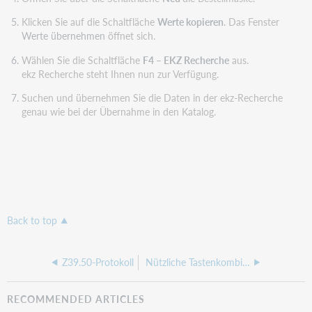
Klicken Sie auf die Schaltfläche
Werte kopieren
. Das Fenster
Werte übernehmen
öffnet sich.
Wählen Sie die Schaltfläche
F4 – EKZ Recherche
aus.
ekz Recherche steht Ihnen nun zur Verfügung.
Suchen und übernehmen Sie die Daten in der ekz-Recherche
genau wie bei der Übernahme in den Katalog.
Back to top
Z39.50-Protokoll
Nützliche Tastenkombinationen
RECOMMENDED ARTICLES