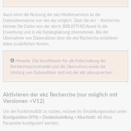
Auch ohne die Nutzung der ekz-Medienservices ist die
Datenübernahme von der ekz möglich. Über die ekz – Recherche
können Sie Daten von der ekz in BIBLIOTHECAnext in die
Erwerbung und in die Katalogisierung übernehmen. Bei der
Übernahme von Datensätzen über die ekz-Recherche entstehen
keine zusätzlichen Kosten.
Hinweis: Die Konditionen für die Freischaltung der
Rechercheschnittstelle und die Übernahme sowie der
Umfang von Datensätzen sind mit der ekz abzusprechen!
Aktivieren der ekz Recherche (nur möglich mit
Versionen <V12)
Um die Funktionalität zu nutzen, müssen im Einstellungsmodul unter:
Konfiguration (SYS) > Direkteinstellung > Abschnitt
: All diese
Parameter konfiguriert werden: