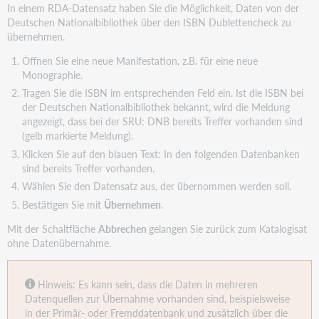
In einem RDA-Datensatz haben Sie die Möglichkeit, Daten von der
Deutschen Nationalbibliothek über den ISBN Dublettencheck zu
übernehmen.
Öffnen Sie eine neue Manifestation, z.B. für eine neue
Monographie.
Tragen Sie die ISBN im entsprechenden Feld ein. Ist die ISBN bei
der Deutschen Nationalbibliothek bekannt, wird die Meldung
angezeigt, dass bei der SRU: DNB bereits Treffer vorhanden sind
(gelb markierte Meldung).
Klicken Sie auf den blauen Text: In den folgenden Datenbanken
sind bereits Treffer vorhanden.
Wählen Sie den Datensatz aus, der übernommen werden soll.
Bestätigen Sie mit
Übernehmen
.
Mit der Schaltfläche
Abbrechen
gelangen Sie zurück zum Katalogisat
ohne Datenübernahme.
Hinweis: Es kann sein, dass die Daten in mehreren
Datenquellen zur Übernahme vorhanden sind, beispielsweise
in der Primär- oder Fremddatenbank und zusätzlich über die