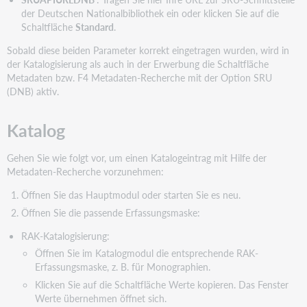
der Deutschen Nationalbibliothek ein oder klicken Sie auf die
Schaltfläche
Standard
.
Sobald diese beiden Parameter korrekt eingetragen wurden, wird in
der Katalogisierung als auch in der Erwerbung die Schaltfläche
Metadaten bzw. F4 Metadaten-Recherche mit der Option SRU
(DNB) aktiv.
Katalog
Gehen Sie wie folgt vor, um einen Katalogeintrag mit Hilfe der
Metadaten-Recherche vorzunehmen:
Öffnen Sie das Hauptmodul oder starten Sie es neu.
Öffnen Sie die passende Erfassungsmaske:
RAK-Katalogisierung:
Öffnen Sie im Katalogmodul die entsprechende RAK-
Erfassungsmaske, z. B. für Monographien.
Klicken Sie auf die Schaltfläche Werte kopieren. Das Fenster
Werte übernehmen öffnet sich.