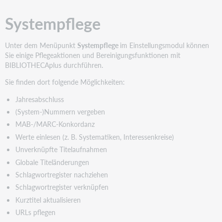
Systempflege
Unter dem Menüpunkt
Systempflege
im Einstellungsmodul können
Sie einige Pflegeaktionen und Bereinigungsfunktionen mit
BIBLIOTHECAplus durchführen.
Sie finden dort folgende Möglichkeiten:
Jahresabschluss
(System-)Nummern vergeben
MAB-/MARC-Konkordanz
Werte einlesen (z. B. Systematiken, Interessenkreise)
Unverknüpfte Titelaufnahmen
Globale Titeländerungen
Schlagwortregister nachziehen
Schlagwortregister verknüpfen
Kurztitel aktualisieren
URLs pflegen